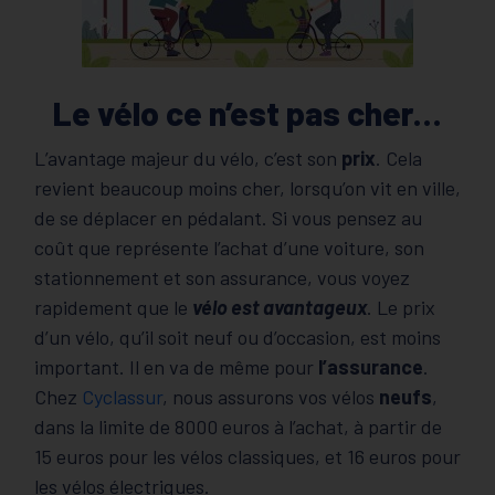
Le vélo ce n’est pas cher…
L’avantage majeur du vélo, c’est son
prix
. Cela
revient beaucoup moins cher, lorsqu’on vit en ville,
de se déplacer en pédalant. Si vous pensez au
coût que représente l’achat d’une voiture, son
stationnement et son assurance, vous voyez
rapidement que le
vélo est avantageux
. Le prix
d’un vélo, qu’il soit neuf ou d’occasion, est moins
important. Il en va de même pour
l’assurance
.
Chez
Cyclassur
, nous assurons vos vélos
neufs
,
dans la limite de 8000 euros à l’achat, à partir de
15 euros pour les vélos classiques, et 16 euros pour
les vélos électriques.