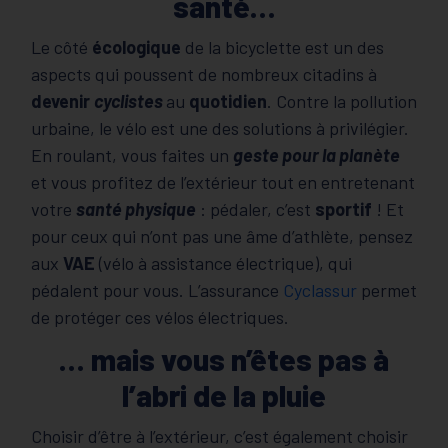
santé…
Le côté
écologique
de la bicyclette est un des
aspects qui poussent de nombreux citadins à
devenir
cyclistes
au
quotidien
. Contre la pollution
urbaine, le vélo est une des solutions à privilégier.
En roulant, vous faites un
geste pour la planète
et vous profitez de l’extérieur tout en entretenant
votre
santé physique
: pédaler, c’est
sportif
! Et
pour ceux qui n’ont pas une âme d’athlète, pensez
aux
VAE
(vélo à assistance électrique), qui
pédalent pour vous. L’assurance
Cyclassur
permet
de protéger ces vélos électriques.
… mais vous n’êtes pas à
l’abri de la pluie
Choisir d’être à l’extérieur, c’est également choisir