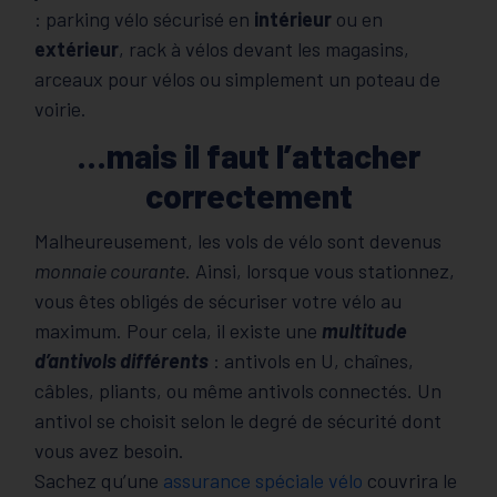
: parking vélo sécurisé en
intérieur
ou en
extérieur
, rack à vélos devant les magasins,
arceaux pour vélos ou simplement un poteau de
voirie.
…mais il faut l’attacher
correctement
Malheureusement, les vols de vélo sont devenus
monnaie courante
. Ainsi, lorsque vous stationnez,
vous êtes obligés de sécuriser votre vélo au
maximum. Pour cela, il existe une
multitude
d’antivols différents
: antivols en U, chaînes,
câbles, pliants, ou même antivols connectés. Un
antivol se choisit selon le degré de sécurité dont
vous avez besoin.
Sachez qu’une
assurance spéciale vélo
couvrira le