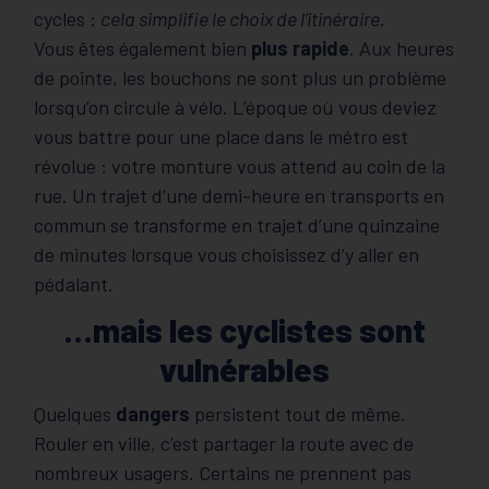
cycles :
cela simplifie le choix de l’itinéraire
.
Vous êtes également bien
plus rapide
. Aux heures
de pointe, les bouchons ne sont plus un problème
lorsqu’on circule à vélo. L’époque où vous deviez
vous battre pour une place dans le métro est
révolue : votre monture vous attend au coin de la
rue. Un trajet d’une demi-heure en transports en
commun se transforme en trajet d’une quinzaine
de minutes lorsque vous choisissez d’y aller en
pédalant.
…mais les cyclistes sont
vulnérables
Quelques
dangers
persistent tout de même.
Rouler en ville, c’est partager la route avec de
nombreux usagers. Certains ne prennent pas