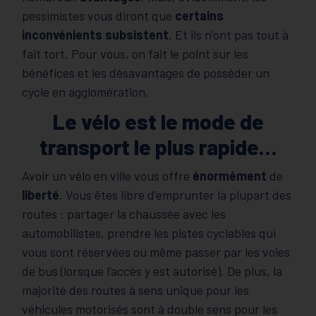
pessimistes vous diront que
certains
inconvénients subsistent
. Et ils n’ont pas tout à
fait tort. Pour vous, on fait le point sur les
bénéfices et les désavantages de posséder un
cycle en agglomération.
Le vélo est le mode de
transport le plus rapide…
Avoir un vélo en ville vous offre
énormément
de
liberté
. Vous êtes libre d’emprunter la plupart des
routes : partager la chaussée avec les
automobilistes, prendre les pistes cyclables qui
vous sont réservées ou même passer par les voies
de bus (lorsque l’accès y est autorisé). De plus, la
majorité des routes à sens unique pour les
véhicules motorisés sont à double sens pour les