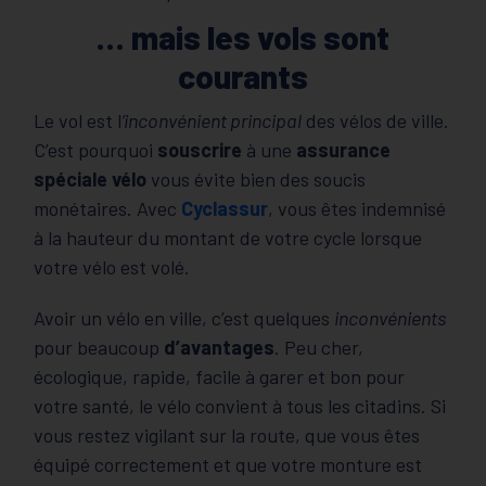
… mais les vols sont
courants
Le vol est l
’inconvénient principal
des vélos de ville.
C’est pourquoi
souscrire
à une
assurance
spéciale vélo
vous évite bien des soucis
monétaires. Avec
Cyclassur
, vous êtes indemnisé
à la hauteur du montant de votre cycle lorsque
votre vélo est volé.
Avoir un vélo en ville, c’est quelques
inconvénients
pour beaucoup
d’avantages
. Peu cher,
écologique, rapide, facile à garer et bon pour
votre santé, le vélo convient à tous les citadins. Si
vous restez vigilant sur la route, que vous êtes
équipé correctement et que votre monture est