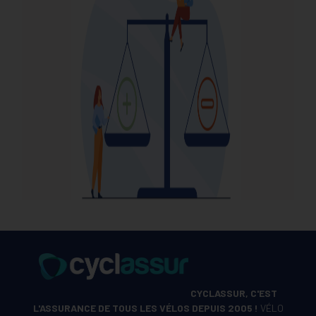
CYCLASSUR, C'EST
L'ASSURANCE DE TOUS LES VÉLOS DEPUIS 2005 !
VÉLO