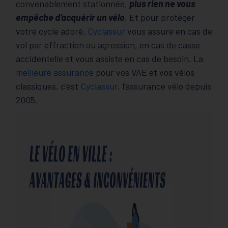
convenablement stationnée,
plus rien ne vous
empêche d’acquérir un vélo
. Et pour protéger
votre cycle adoré,
Cyclassur
vous assure en cas de
vol par effraction ou agression, en cas de casse
accidentelle et vous assiste en cas de besoin. La
meilleure assurance
pour vos VAE et vos vélos
classiques, c’est
Cyclassur
, l’assurance vélo depuis
2005.