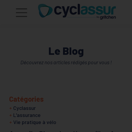
Le Blog
Découvrez nos articles rédigés pour vous !
Catégories
+
Cyclassur
+
L'assurance
+
Vie pratique à vélo