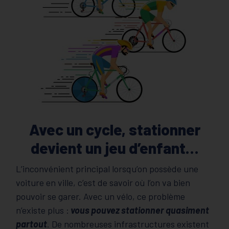
Avec un cycle, stationner
devient un jeu d’enfant…
L’inconvénient principal lorsqu’on possède une
voiture en ville, c’est de savoir où l’on va bien
pouvoir se garer. Avec un vélo, ce problème
n’existe plus :
vous pouvez stationner quasiment
partout
. De nombreuses infrastructures existent