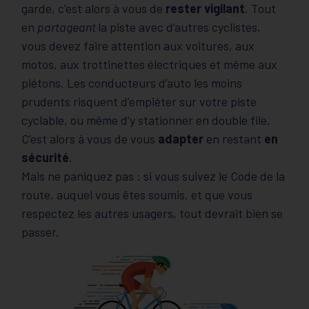
garde, c’est alors à vous de
rester vigilant
. Tout
en
partageant
la piste avec d’autres cyclistes,
vous devez faire attention aux voitures, aux
motos, aux trottinettes électriques et même aux
piétons. Les conducteurs d’auto les moins
prudents risquent d’empiéter sur votre piste
cyclable, ou même d’y stationner en double file.
C’est alors à vous de vous
adapter
en restant
en
sécurité
.
Mais ne paniquez pas : si vous suivez le Code de la
route, auquel vous êtes soumis, et que vous
respectez les autres usagers, tout devrait bien se
passer.