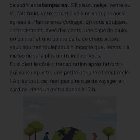
de
subir
les
intempéries
. S’il pleut, neige, vente ou
s’il fait froid, votre trajet à vélo ne sera pas aussi
agréable. Mais prenez courage. En vous équipant
correctement, avec des gants, une cape de pluie,
un bonnet et une bonne paire de chaussettes,
vous pourrez rouler sous n’importe quel temps : la
météo ne sera plus un frein pour vous.
Et si c’est le côté « transpiration après l’effort »
qui vous inquiète, une petite douche et c’est réglé
! Après tout, ce n’est pas pire que de voyager en
sardine, dans un
métro bondé
à 17 h.