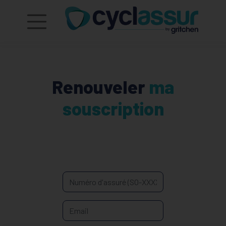
Renouveler
ma
souscription